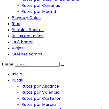
Rutas por Canarias
Rutas por Madrid
Playas y Calas
Ríos
Pueblos Bonitos
Rutas con niños
Qué hacer
Viajes
Quiénes somos
Buscar
Inicio
Rutas
Rutas por Alicante
Rutas por Valencia
Rutas por Castellón
Rutas por Murcia