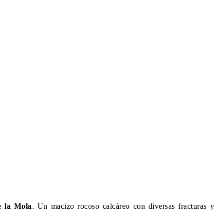
e la Mola
. Un macizo rocoso calcáreo con diversas fracturas y