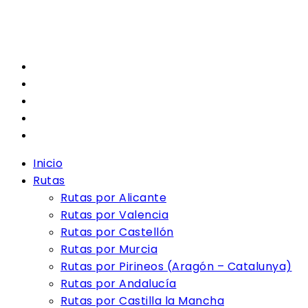
Inicio
Rutas
Rutas por Alicante
Rutas por Valencia
Rutas por Castellón
Rutas por Murcia
Rutas por Pirineos (Aragón – Catalunya)
Rutas por Andalucía
Rutas por Castilla la Mancha