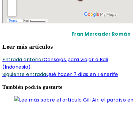
Fran Mercader Román
Leer más artículos
Entrada anterior
Consejos para viajar a Bali
(Indonesia)
Siguiente entrada
Qué hacer 7 días en Tenerife
También podría gustarte