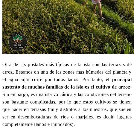
Otra de las postales más típicas de la isla son las terrazas de
arroz. Estamos en una de las zonas más húmedas del planeta y
el agua aquí corre por todos lados. Por tanto, el
principal
sustento de muchas familias de la isla es el cultivo de arroz
.
Sin embargo, es una isla volcánica y las condiciones del terreno
son bastante complicadas, por lo que estos cultivos se tienen
que hacer en terrazas (muy distintos a los nuestros, que suelen
ser en desembocaduras de ríos o marjales, es decir, lugares
completamente llanos e inundados).