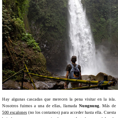
Hay algunas cascadas que merecen la pena visitar en la isla.
Nosotros fuimos a una de ellas, llamada
Nungnung
. Más de
500 escalones
(no los contamos) para acceder hasta ella. Cuesta