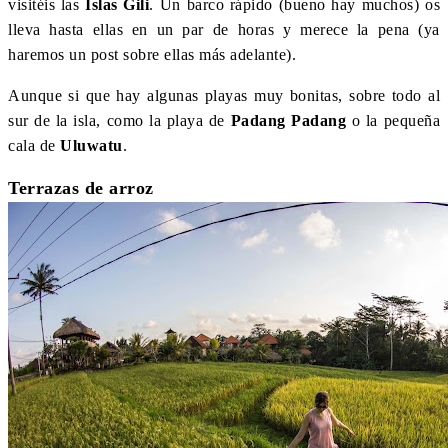
visitéis las
Islas Gili
. Un barco rápido (bueno hay muchos) os
lleva hasta ellas en un par de horas y merece la pena (ya
haremos un post sobre ellas más adelante).
Aunque si que hay algunas playas muy bonitas, sobre todo al
sur de la isla, como la playa de
Padang Padang
o la pequeña
cala de
Uluwatu
.
Terrazas de arroz