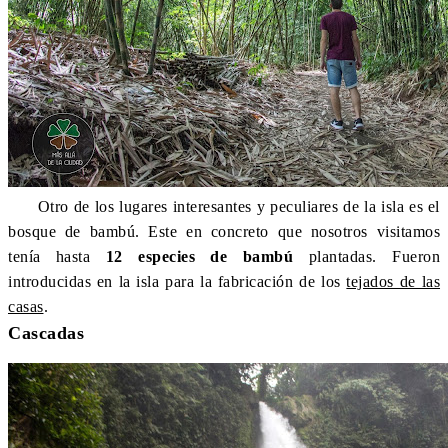
Otro de los lugares interesantes y peculiares de la isla es el
bosque de bambú. Este en concreto que nosotros visitamos
tenía hasta
12 especies de bambú
plantadas. Fueron
introducidas en la isla para la fabricación de los
tejados de las
casas
.
Cascadas