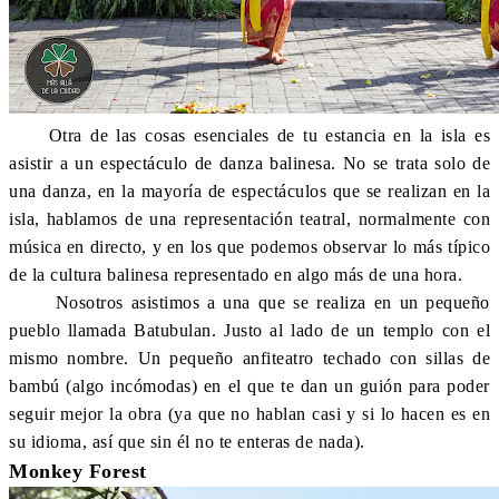
Otra de las cosas esenciales de tu estancia en la isla es
asistir a un espectáculo de danza balinesa. No se trata solo de
una danza, en la mayoría de espectáculos que se realizan en la
isla, hablamos de una representación teatral, normalmente con
música en directo, y en los que podemos observar lo más típico
de la cultura balinesa representado en algo más de una hora.
Nosotros asistimos a una que se realiza en un pequeño
pueblo llamada Batubulan. Justo al lado de un templo con el
mismo nombre. Un pequeño anfiteatro techado con sillas de
bambú (algo incómodas) en el que te dan un guión para poder
seguir mejor la obra (ya que no hablan casi y si lo hacen es en
su idioma, así que sin él no te enteras de nada).
Monkey Forest