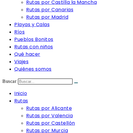
Rutas por Castilla la Mancha
Rutas por Canarias
Rutas por Madrid
Playas y Calas
Ríos
Pueblos Bonitos
Rutas con niños
Qué hacer
Viajes
Quiénes somos
Buscar
Inicio
Rutas
Rutas por Alicante
Rutas por Valencia
Rutas por Castellón
Rutas por Murcia