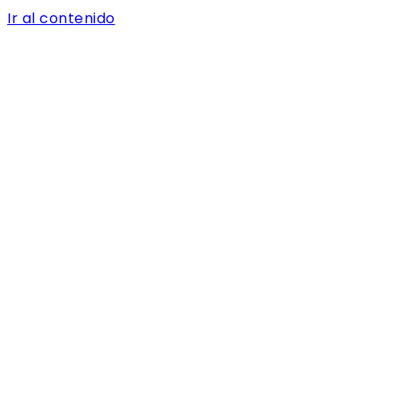
Ir al contenido