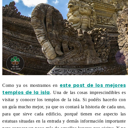
este post de los mejores
Como ya os mostramos en
templos de la isla
. Una de las cosas imprescindibles es
visitar y conocer los templos de la isla. Si podéis hacerlo con
un guía mucho mejor, ya que os contará la historia de cada uno,
para que sirve cada edificio, porqué tienen ese aspecto las
estatuas situadas en la entrada y demás información importante