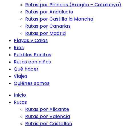
Rutas por Pirineos (Aragón – Catalunya)
Rutas por Andalucía
Rutas por Castilla la Mancha
Rutas por Canarias
Rutas por Madrid
Playas y Calas
Ríos
Pueblos Bonitos
Rutas con niños
Qué hacer
Viajes
Quiénes somos
Inicio
Rutas
Rutas por Alicante
Rutas por Valencia
Rutas por Castellón