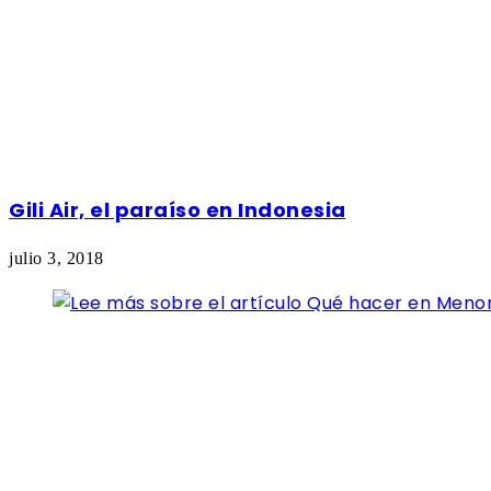
Gili Air, el paraíso en Indonesia
julio 3, 2018