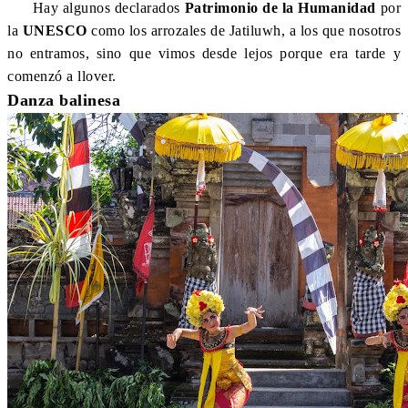
Hay algunos declarados
Patrimonio de la Humanidad
por
la
UNESCO
como los arrozales de Jatiluwh, a los que nosotros
no entramos, sino que vimos desde lejos porque era tarde y
comenzó a llover.
Danza balinesa