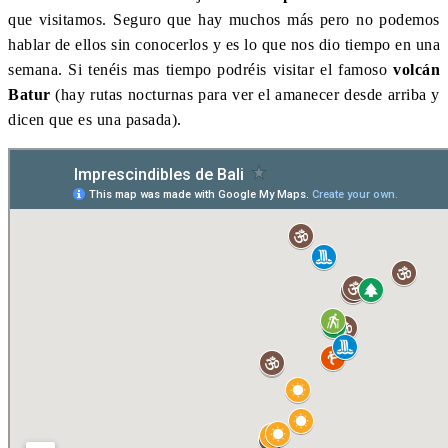
que visitamos. Seguro que hay muchos más pero no podemos
hablar de ellos sin conocerlos y es lo que nos dio tiempo en una
semana. Si tenéis mas tiempo podréis visitar el famoso
volcán
Batur
(hay rutas nocturnas para ver el amanecer desde arriba y
dicen que es una pasada).