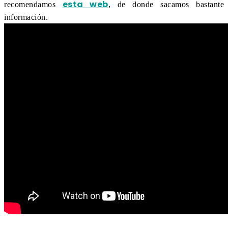
esta web
recomendamos
, de donde sacamos bastante
información.