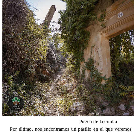
Puerta de la ermita
Por último, nos encontramos un pasillo en el que veremos