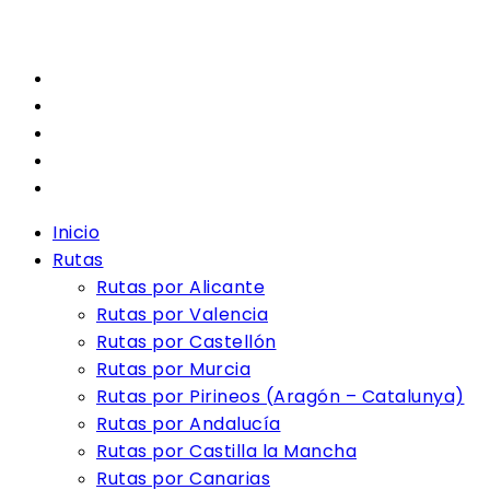
Inicio
Rutas
Rutas por Alicante
Rutas por Valencia
Rutas por Castellón
Rutas por Murcia
Rutas por Pirineos (Aragón – Catalunya)
Rutas por Andalucía
Rutas por Castilla la Mancha
Rutas por Canarias