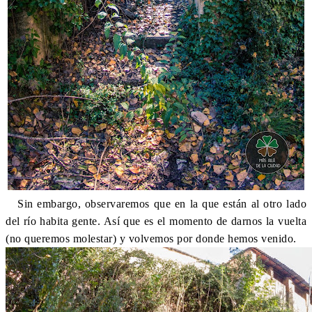
Sin embargo, observaremos que en la que están al otro lado
del río habita gente. Así que es el momento de darnos la vuelta
(no queremos molestar) y volvemos por donde hemos venido.