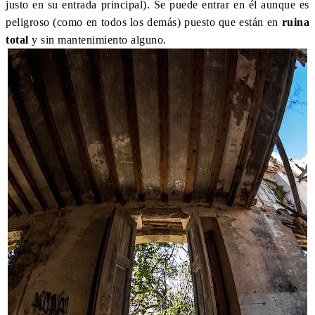
justo en su entrada principal). Se puede entrar en él aunque es
peligroso (como en todos los demás) puesto que están en
ruina
total
y sin mantenimiento alguno.