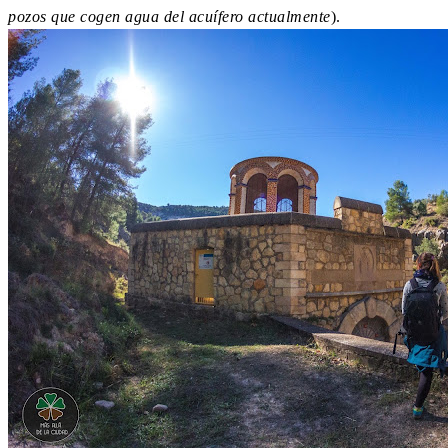
pozos que cogen agua del acuífero actualmente
).