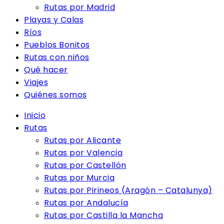
Rutas por Madrid
Playas y Calas
Ríos
Pueblos Bonitos
Rutas con niños
Qué hacer
Viajes
Quiénes somos
Inicio
Rutas
Rutas por Alicante
Rutas por Valencia
Rutas por Castellón
Rutas por Murcia
Rutas por Pirineos (Aragón – Catalunya)
Rutas por Andalucía
Rutas por Castilla la Mancha