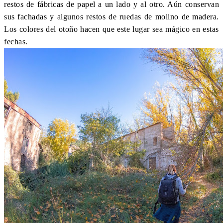
restos de fábricas de papel a un lado y al otro. Aún conservan
sus fachadas y algunos restos de ruedas de molino de madera.
Los colores del otoño hacen que este lugar sea mágico en estas
fechas.