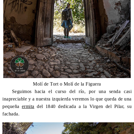
Molí de Tort o Molí de la Figuera
Seguimos hacia el curso del río, por una senda casi
inapreciable y a nuestra izquierda veremos lo que queda de una
pequeña
ermita
del 1840 dedicada a la Virgen del Pilar, su
fachada.