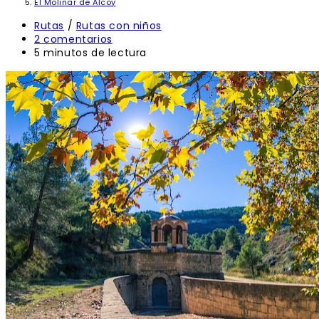
El Molinar de Alcoy
Categoría
Rutas
/
Rutas con niños
de
Comentarios
2 comentarios
la
de
Tiempo
5 minutos de lectura
entrada:
la
de
entrada:
lectura: