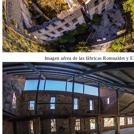
Imagen aérea de las fábricas Romualdet y El