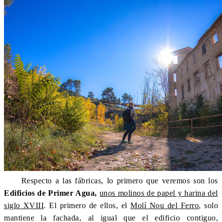
Respecto a las fábricas, lo primero que veremos son los
Edificios de Primer Agua,
unos molinos de papel y harina del
siglo XVIII
. El primero de ellos, el
Molí Nou del Ferro
, solo
mantiene la fachada, al igual que el edificio contiguo,